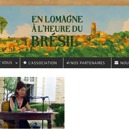
Z VOUS
L’ASSOCIATION
NOS PARTENAIRES
NOU