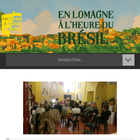
NAVIGATION...