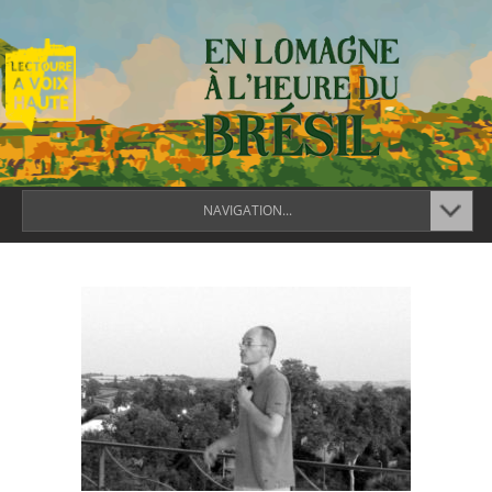
NAVIGATION...