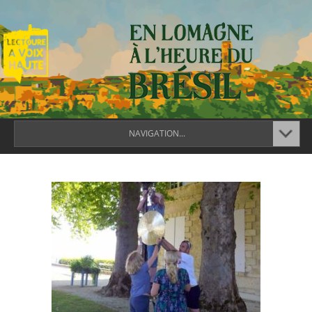
NAVIGATION...