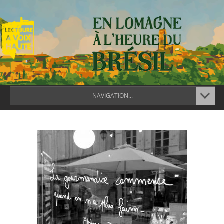
NAVIGATION...