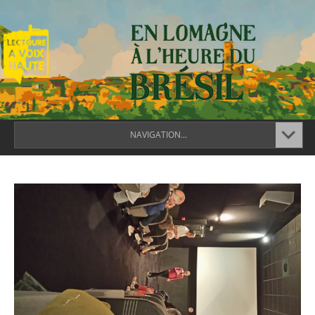
NAVIGATION...